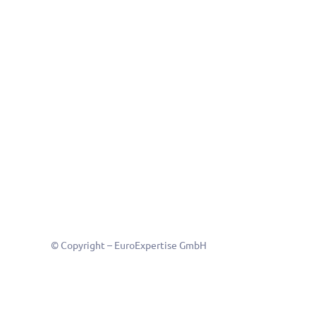
© Copyright – EuroExpertise GmbH