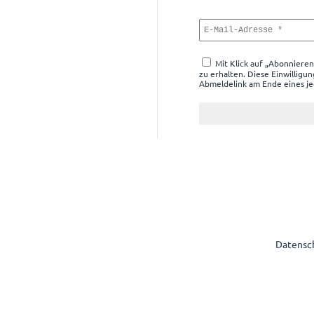
Mit Klick auf „Abonnieren“
zu erhalten. Diese Einwilligu
Abmeldelink am Ende eines je
Datensc