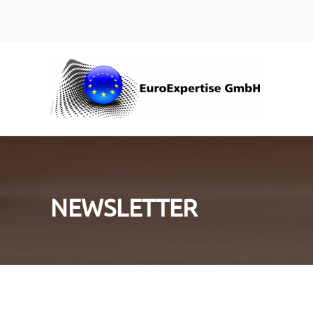
Zum Hauptinhalt springen
NEWSLETTER