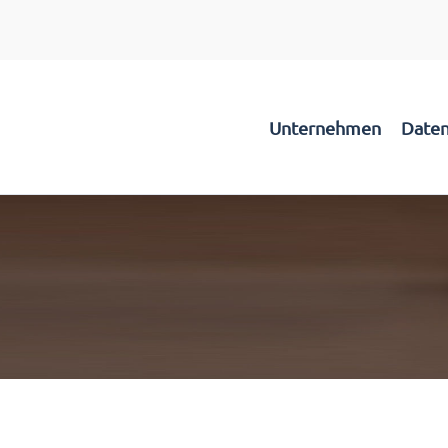
Unternehmen
Daten