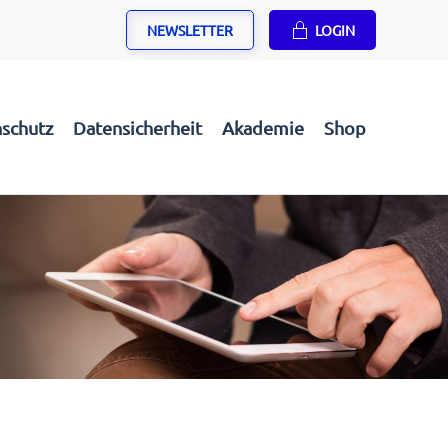
NEWSLETTER
LOGIN
schutz
Datensicherheit
Akademie
Shop