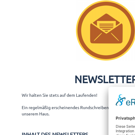
NEWSLETTE
Wir halten Sie stets auf dem Laufenden!
Ein regelmäßig erscheinendes Rundschreiben zu aktuellen
unserem Haus.
INHALT DES NEWSLETTERS