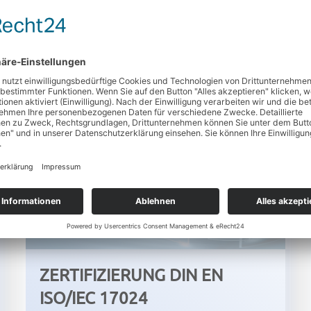
PRÄSENZSEMINARE
ZERTIFIZIERUNG DIN EN
ISO/IEC 17024