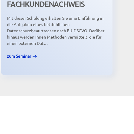
FACHKUNDENACHWEIS
Mit dieser Schulung erhalten Sie eine Einführung in
die Aufgaben eines betrieblichen
Datenschutzbeauftragten nach EU-DSGVO. Darüber
hinaus werden Ihnen Methoden vermittelt, die für
einen externen Dat…
zum Seminar