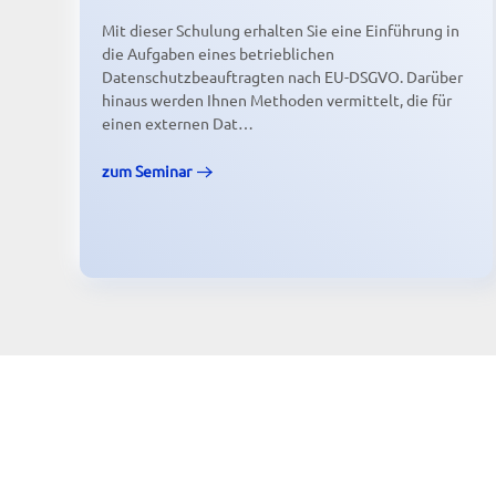
Mit dieser Schulung erhalten Sie eine Einführung in
die Aufgaben eines betrieblichen
Datenschutzbeauftragten nach EU-DSGVO. Darüber
hinaus werden Ihnen Methoden vermittelt, die für
einen externen Dat…
zum Seminar