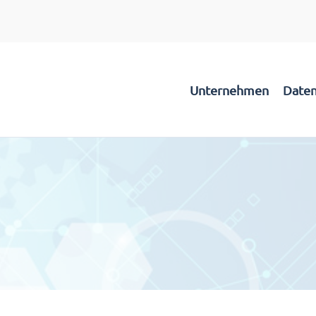
Unternehmen
Daten