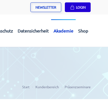
NEWSLETTER
LOGIN
schutz
Datensicherheit
Akademie
Shop
Start
Kundenbereich
Präsenzseminare