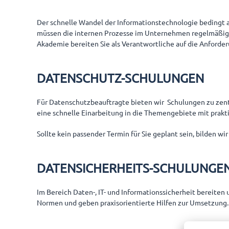
Der schnelle Wandel der Informationstechnologie bedingt
müssen die internen Prozesse im Unternehmen regelmäßig 
Akademie bereiten Sie als Verantwortliche auf die Anforde
DATENSCHUTZ-SCHULUNGEN
Für Datenschutzbeauftragte bieten wir Schulungen zu zentr
eine schnelle Einarbeitung in die Themengebiete mit prakt
Sollte kein passender Termin für Sie geplant sein, bilden 
DATENSICHERHEITS-SCHULUNGE
Im Bereich Daten-, IT- und Informationssicherheit bereiten
Normen und geben praxisorientierte Hilfen zur Umsetzung.