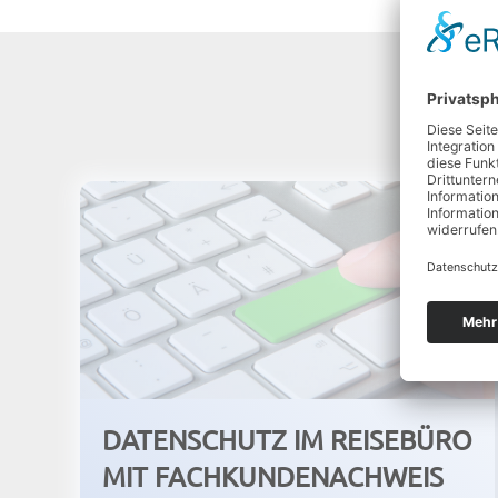
DATENSCHUTZ IM REISEBÜRO
MIT FACHKUNDENACHWEIS