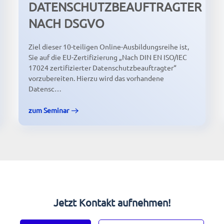
DATENSCHUTZBEAUFTRAGTER
NACH DSGVO
Ziel dieser 10-teiligen Online-Ausbildungsreihe ist,
Sie auf die EU-Zertifizierung „Nach DIN EN ISO/IEC
17024 zertifizierter Datenschutzbeauftragter“
vorzubereiten. Hierzu wird das vorhandene
Datensc…
zum Seminar
Jetzt Kontakt aufnehmen!