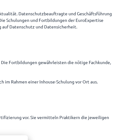
ktualität. Datenschutzbeauftragte und Geschäftsführung
Die Schulungen und Fortbildungen der EuroExpertise
g auf Datenschutz und Datensicherheit.
. Die Fortbildungen gewährleisten die nötige Fachkunde,
uch im Rahmen einer Inhouse-Schulung vor Ort aus.
fizierung vor. Sie vermitteln Praktikern die jeweiligen