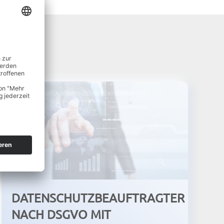
DATENSCHUTZBEAUFTRAGTER
NACH DSGVO MIT