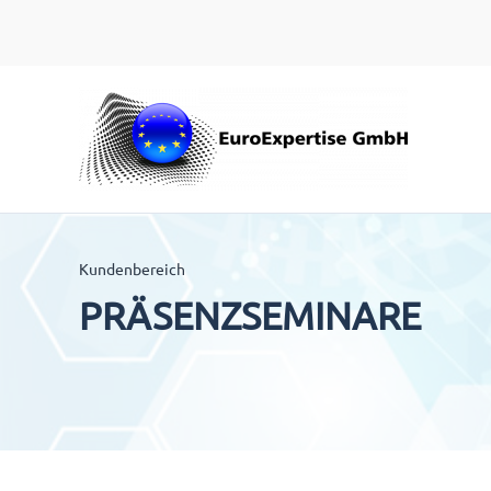
Zum Hauptinhalt springen
Kundenbereich
PRÄSENZSEMINARE